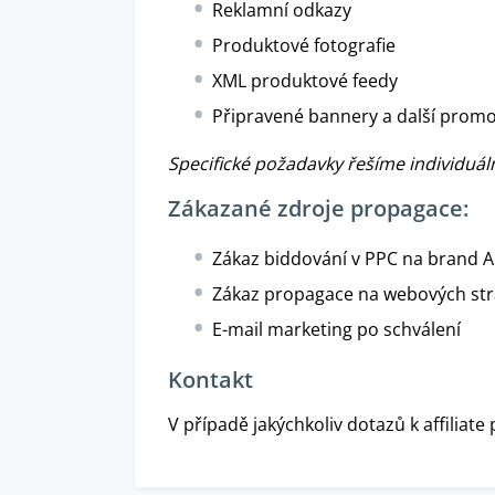
Reklamní odkazy
Produktové fotografie
XML produktové feedy
Připravené bannery a další promo 
Specifické požadavky řešíme individuál
Zákazané zdroje propagace:
Zákaz biddování v PPC na brand A
Zákaz propagace na webových str
E-mail marketing po schválení
Kontakt
V případě jakýchkoliv dotazů k affiliat